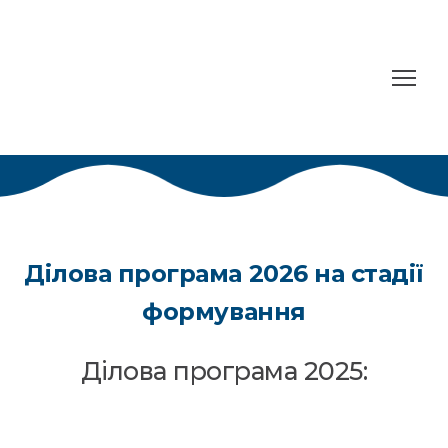
Ділова програма 2026 на стадії
формування
Ділова програма 2025: