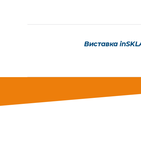
Виставка inSKL