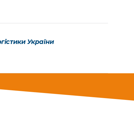
гістики України