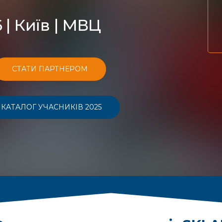
 | Київ | МВЦ
СТАТИ ПАРТНЕРОМ
КАТАЛОГ УЧАСНИКІВ 2025