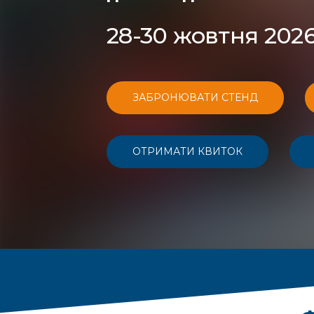
28-30 жовтня 2026
ЗАБРОНЮВАТИ СТЕНД
ОТРИМАТИ КВИТОК