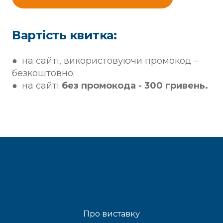
Вартість квитка:
● на сайті, використовуючи промокод –
безкоштовно;
● на сайті
без промокода - 300 гривень.
Про виставку