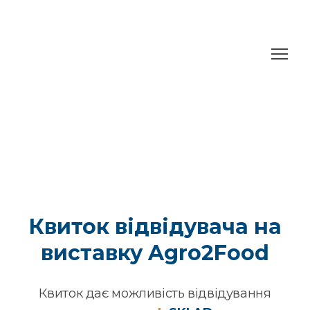
Квиток відвідувача на
виставку Agro2Food
Квиток дає можливість відвідування