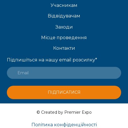
Учасникам
Відвідувачам
Заходи
Місце проведення
Контакти
Підпишіться на нашу email розсилку
*
ПІДПИСАТИСЯ
© Created by Premier Expo
Політика конфіденційності