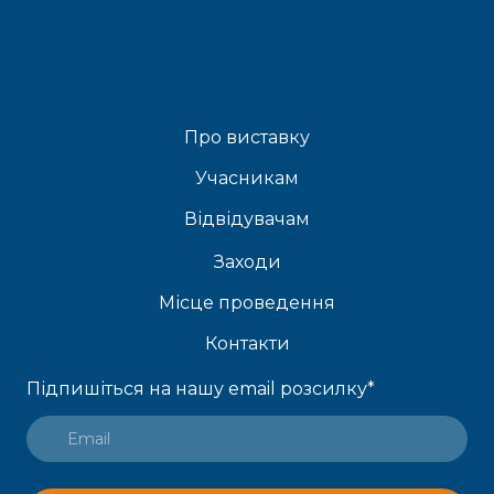
Про виставку
Учасникам
Відвідувачам
Заходи
Місце проведення
Контакти
Підпишіться на нашу email розсилку
*