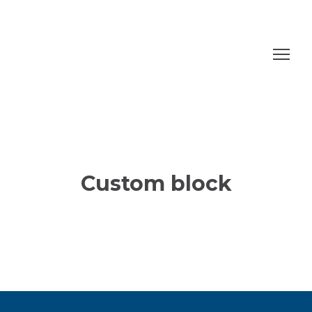
Custom block