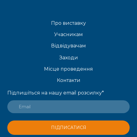
Про виставку
Учасникам
Відвідувачам
Заходи
Місце проведення
Контакти
Підпишіться на нашу email розсилку
*
ПІДПИСАТИСЯ